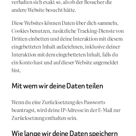
verhalten sich exakt so, als ob der Besucher die
andere Website besucht hätte.
Diese Websites können Daten über dich sammeln,
Cookies benutzen, zusätzliche Tracking-Dienste von
Dritten einbetten und deine Interaktion mit diesem
eingebetteten Inhalt aufzeichnen, inklusive deiner
Interaktion mit dem eingebetteten Inhalt, falls du
ein Konto hast und auf dieser Website angemeldet
bist.
Mit wem wir deine Daten teilen
Wenn du eine Zurücksetzung des Passworts
beantragst, wird deine IP-Adresse in der E-Mail zur
Zurücksetzung enthalten sein.
Wie lange wir deine Daten speichern