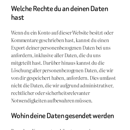
Welche Rechte du an deinen Daten
hast
Wenn du ein Konto auf dieser Website besitzt oder
Kommentare geschrieben hast, kannst du einen
Export deiner personenbezogenen Daten bei uns
anfordern, inklusive aller Daten, die du uns
mitgeteilt hast. Darüber hinaus kannst du die
Löschung aller personenbezogenen Daten, die wir
von dir gespeichert haben, anfordern. Dies umfasst
nicht die Daten, die wir aufgrund administrativer,
rechtlicher oder sicherheitsrelevanter
Notwendigkeiten aufbewahren müssen.
Wohin deine Daten gesendet werden