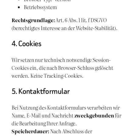
Betriebssystem
Rechtsgrundlage:
Art. 6 Abs. 1 lit. f DSGVO
(berechtigtes Interesse an der Website-Stabilität).
4. Cookies
Wir setzen nur technisch notwendige Session-
Cookies ein, die nach Browser-Schluss gelöscht
werden. Keine Tracking-Cookies.
5. Kontaktformular
Bei Nutzung des Kontaktformulars verarbeiten wir
Name, E-Mail und Nachricht
zweckgebunden
für
die Bearbeitung Ihrer Anfrage.
Speicherdauer:
Nach Abschluss der