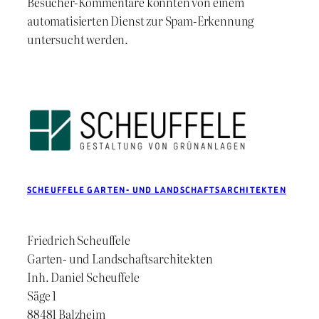
Besucher-Kommentare könnten von einem
automatisierten Dienst zur Spam-Erkennung
untersucht werden.
SCHEUFFELE GARTEN- UND LANDSCHAFTSARCHITEKTEN
Friedrich Scheuffele
Garten- und Landschaftsarchitekten
Inh. Daniel Scheuffele
Säge 1
88481 Balzheim