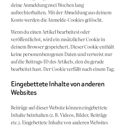
deine Anmeldung zwei Wochen lang
aufrechterhalten. Mit der Abmeldung aus deinem
Konto werden die Anmelde-Cookies gelöscht.
Wenn du einen Artikel bearbeitest oder
veröffentlichst, wird ein zusätzlicher Cookie in
deinem Browser gespeichert. Dieser Cookie enthält
keine personenbezogenen Daten und verweist nur
auf die Beitrags-ID des Artikels, den du gerade
bearbeitet hast. Der Cookie verfällt nach einem Tag.
Eingebettete Inhalte von anderen
Websites
Beiträge auf dieser Website können eingebettete
Inhalte beinhalten (z. B. Videos, Bilder, Beiträge
etc.). Eingebettete Inhalte von anderen Websites