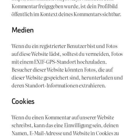
Kommentar freigegeben wurde, ist dein Profilbild
öffentlich im Kontext deines Kommentars sichtbar.
Medien
Wenn du ein registrierter Benutzer bist und Fotos
auf diese Website lädst, solltest du vermeiden, Fotos
mit einem EXIF-GPS-Standort hochzuladen.
Besucher dieser Website könnten Fotos, die auf
dieser Website gespeichert sind, herunterladen und
deren Standort-Informationen extrahieren.
Cookies
Wenn du einen Kommentar auf unserer Website
schreibst, kann das eine Einwilligung sein, deinen
Namen, E-Mail-Adresse und Website in Cookies zu